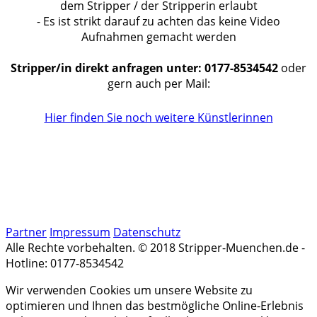
dem Stripper / der Stripperin erlaubt
- Es ist strikt darauf zu achten das keine Video
Aufnahmen gemacht werden
Stripper/in direkt anfragen unter:
0177-8534542
oder
gern auch per Mail:
Hier finden Sie noch weitere Künstlerinnen
Partner
Impressum
Datenschutz
Alle Rechte vorbehalten. © 2018 Stripper-Muenchen.de -
Hotline: 0177-8534542
Wir verwenden Cookies um unsere Website zu
optimieren und Ihnen das bestmögliche Online-Erlebnis