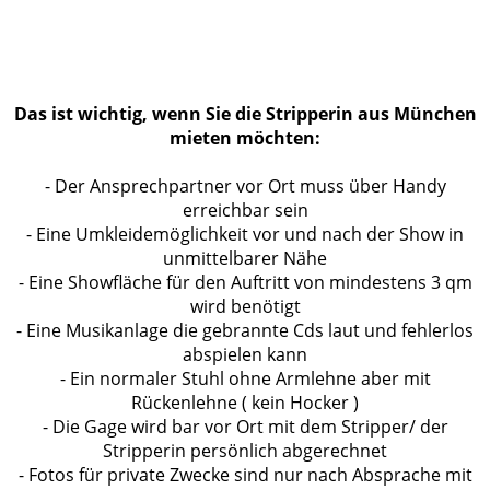
Das ist wichtig, wenn Sie die Stripperin aus München
mieten möchten:
- Der Ansprechpartner vor Ort muss über Handy
erreichbar sein
- Eine Umkleidemöglichkeit vor und nach der Show in
unmittelbarer Nähe
- Eine Showfläche für den Auftritt von mindestens 3 qm
wird benötigt
- Eine Musikanlage die gebrannte Cds laut und fehlerlos
abspielen kann
- Ein normaler Stuhl ohne Armlehne aber mit
Rückenlehne ( kein Hocker )
- Die Gage wird bar vor Ort mit dem Stripper/ der
Stripperin persönlich abgerechnet
- Fotos für private Zwecke sind nur nach Absprache mit